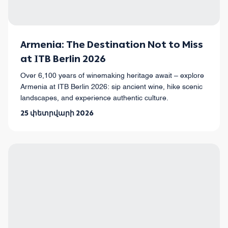
Armenia: The Destination Not to Miss
at ITB Berlin 2026
Over 6,100 years of winemaking heritage await – explore
Armenia at ITB Berlin 2026: sip ancient wine, hike scenic
landscapes, and experience authentic culture.
25 փետրվարի 2026