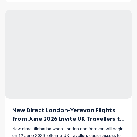
New Direct London–Yerevan Flights
from June 2026 Invite UK Travellers to
Discover Armenia
New direct flights between London and Yerevan will begin
on 12 June 2026, offering UK travellers easier access to