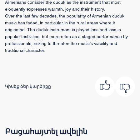
Armenians consider the duduk as the instrument that most
eloquently expresses warmth, joy and their history.
Over the last few decades, the popularity of Armenian duduk
music has faded, in particular in the rural areas where it
originated. The duduk instrument is played less and less in
popular festivities, but more often as a staged performance by
professionals, risking to threaten the music’s viability and
traditional character.
Կիսեք ձեր կարծիքը
Բացահայտել ավելին