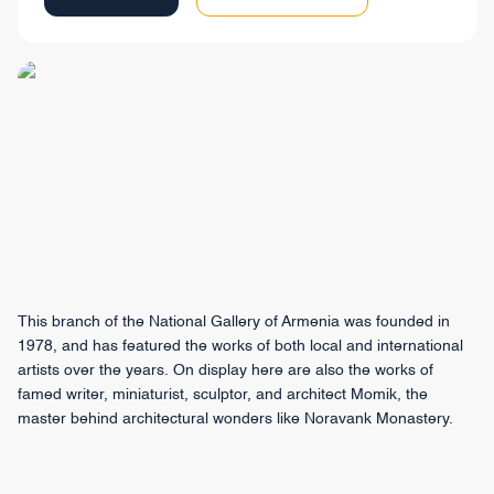
This branch of the National Gallery of Armenia was founded in
1978, and has featured the works of both local and international
artists over the years. On display here are also the works of
famed writer, miniaturist, sculptor, and architect Momik, the
master behind architectural wonders like Noravank Monastery.