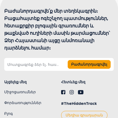
Բաժանորդագրվե՛ք մեր տեղեկագրին։
Բացահայտեք ոգեշնչող պատմություններ,
հետաքրքիր բլոգային գրառումներ և
թաքնված ուղիների մասին թարմացումներ՝
Ձեր Հայաստանի այցը անմոռանալի
դարձնելու համար։
Բաժանորդագրվել
Այցելեք մեզ
Հետևեք մեզ
Միջոցառումներ
Փորձառություններ
#TheHiddenTrack
Բլոգ
Մեդիա գրադարան