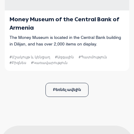
Money Museum of the Central Bank of
Armenia
The Money Museum is located in the Central Bank building
in Dilijan, and has over 2,000 items on display.
#Մշակույթ և կենցաղ
#Ազգային
#Պատմություն
#Բիզնես
#Կառավարություն
Բեռնել ավելին