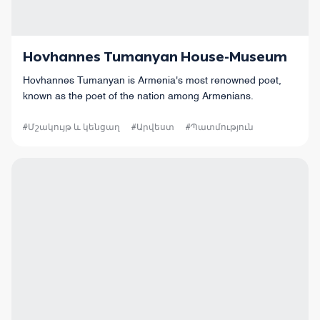
Hovhannes Tumanyan House-Museum
Hovhannes Tumanyan is Armenia's most renowned poet,
known as the poet of the nation among Armenians.
#Մշակույթ և կենցաղ
#Արվեստ
#Պատմություն