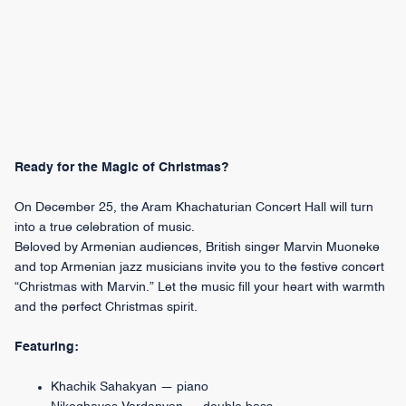
Ready for the Magic of Christmas?
On December 25, the Aram Khachaturian Concert Hall will turn
into a true celebration of music.
Beloved by Armenian audiences, British singer Marvin Muoneke
and top Armenian jazz musicians invite you to the festive concert
“Christmas with Marvin.” Let the music fill your heart with warmth
and the perfect Christmas spirit.
Featuring:
Khachik Sahakyan — piano