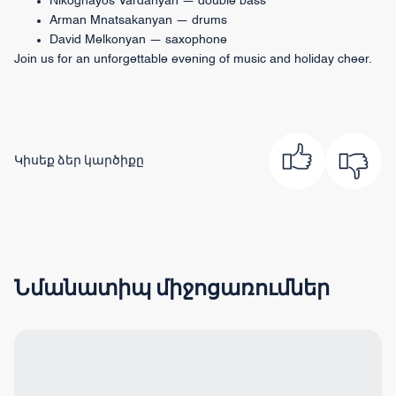
Nikoghayos Vardanyan — double bass
Arman Mnatsakanyan — drums
David Melkonyan — saxophone
Join us for an unforgettable evening of music and holiday cheer.
Կիսեք ձեր կարծիքը
Նմանատիպ միջոցառումներ