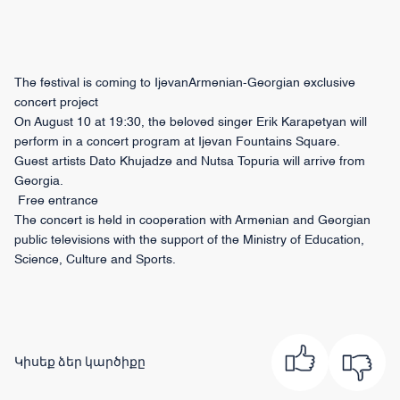
The festival is coming to IjevanArmenian-Georgian exclusive
concert project
On August 10 at 19:30, the beloved singer Erik Karapetyan will
perform in a concert program at Ijevan Fountains Square.
Guest artists Dato Khujadze and Nutsa Topuria will arrive from
Georgia.
Free entrance
The concert is held in cooperation with Armenian and Georgian
public televisions with the support of the Ministry of Education,
Science, Culture and Sports.
Կիսեք ձեր կարծիքը