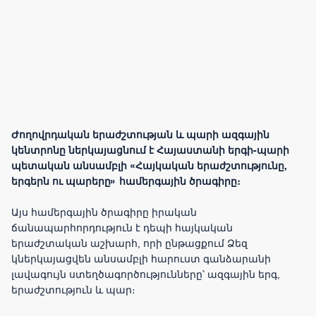
Ժողովրդական երաժշտության և պարի ազգային
կենտրոնը ներկայացնում է Հայաստանի երգի-պարի
պետական անսամբլի «Հայկական երաժշտությունը,
երգերն ու պարերը» համերգային ծրագիրը։
Այս համերգային ծրագիրը իրական
ճանապարհորդություն է դեպի հայկական
երաժշտական աշխարհ, որի ընթացքում Ձեզ
կներկայացվեն անսամբլի հարուստ գանձարանի
լավագույն ստեղծագործությունները՝ ազգային երգ,
երաժշտություն և պար։