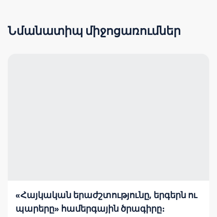
Նմանատիպ միջոցառումներ
«Հայկական երաժշտությունը, երգերն ու
պարերը» համերգային ծրագիրը։