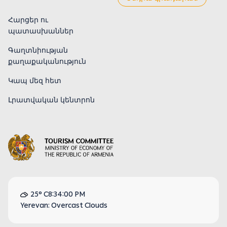
Հարցեր ու
պատասխաններ
Գաղտնիության
քաղաքականություն
Կապ մեզ հետ
Լրատվական կենտրոն
25° C
8:34:00 PM
Yerevan: Overcast Clouds