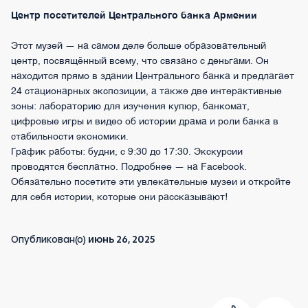
Центр посетителей Центрального банка Армении
Этот музей — на самом деле больше образовательный
центр, посвящённый всему, что связано с деньгами. Он
находится прямо в здании Центрального банка и предлагает
24 стационарных экспозиции, а также две интерактивные
зоны: лабораторию для изучения купюр, банкомат,
цифровые игры и видео об истории драма и роли банка в
стабильности экономики.
График работы: будни, с 9:30 до 17:30. Экскурсии
проводятся бесплатно. Подробнее — на Facebook.
Обязательно посетите эти увлекательные музеи и откройте
для себя истории, которые они рассказывают!
Опубликован(о)
июнь 26, 2025