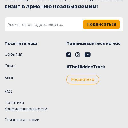
визит в Армению незабываемым!
Подписаться
Посетите наш
Подписывайтесь на нас
События
Опыт
#TheHiddenTrack
Блог
Медиатека
FAQ
Политика
Конфиденциальности
Связаться с нами