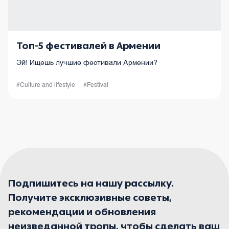
Топ-5 фестивалей в Армении
Эй! Ищешь лучшие фестивали Армении?
#Culture and lifestyle
#Festival
Подпишитесь на нашу рассылку.
Получите эксклюзивные советы,
рекомендации и обновления
неизведанной тропы, чтобы сделать ваш