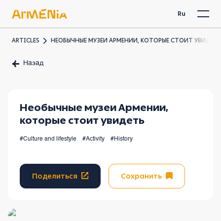
Ru
ARTICLES
НЕОБЫЧНЫЕ МУЗЕИ АРМЕНИИ, КОТОРЫЕ СТОИТ УВИДЕТ
Назад
Необычные музеи Армении,
которые стоит увидеть
#Culture and lifestyle
#Activity
#History
Поделиться
Сохранить