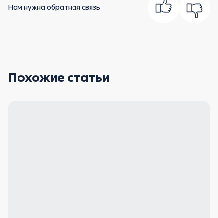
Нам нужна обратная связь
Похожие статьи