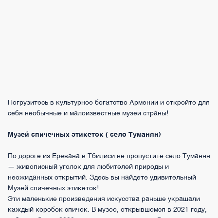
Погрузитесь в культурное богатство Армении и откройте для
себя необычные и малоизвестные музеи страны!
Музей спичечных этикеток ( село Туманян)
По дороге из Еревана в Тбилиси не пропустите село Туманян
— живописный уголок для любителей природы и
неожиданных открытий. Здесь вы найдете удивительный
Музей спичечных этикеток!
Эти маленькие произведения искусства раньше украшали
каждый коробок спичек. В музее, открывшемся в 2021 году,