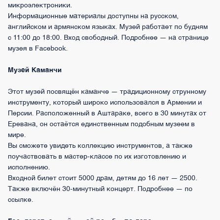
микроэлектроники.
Информационные материалы доступны на русском,
английском и армянском языках. Музей работает по будням
с 11:00 до 18:00. Вход свободный. Подробнее — на странице
музея в Facebook.
Музей Каманчи
Этот музей посвящён каманче — традиционному струнному
инструменту, который широко использовался в Армении и
Персии. Расположенный в Аштараке, всего в 30 минутах от
Еревана, он остаётся единственным подобным музеем в
мире.
Вы сможете увидеть коллекцию инструментов, а также
поучаствовать в мастер-классе по их изготовлению и
исполнению.
Входной билет стоит 5000 драм, детям до 16 лет — 2500.
Также включён 30-минутный концерт. Подробнее — по
ссылке.