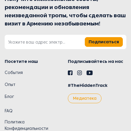
рекомендации и обновления
неизведанной тропы, чтобы сделать ваш
визит в Армению незабываемым!
Подписаться
Посетите наш
Подписывайтесь на нас
События
Опыт
#TheHiddenTrack
Блог
Медиатека
FAQ
Политика
Конфиденциальности