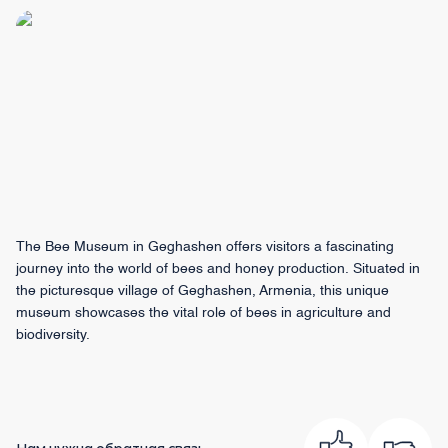
The Bee Museum in Geghashen offers visitors a fascinating
journey into the world of bees and honey production. Situated in
the picturesque village of Geghashen, Armenia, this unique
museum showcases the vital role of bees in agriculture and
biodiversity.