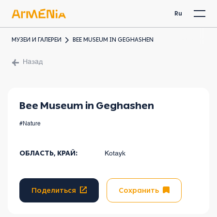
Ru
МУЗЕИ И ГАЛЕРЕИ
BEE MUSEUM IN GEGHASHEN
Назад
Bee Museum in Geghashen
#Nature
ОБЛАСТЬ, КРАЙ:
Kotayk
Поделиться
Сохранить