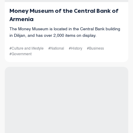
Money Museum of the Central Bank of
Armenia
The Money Museum is located in the Central Bank building
in Dilijan, and has over 2,000 items on display.
#Culture and lifestyle
#National
#History
#Business
#Government