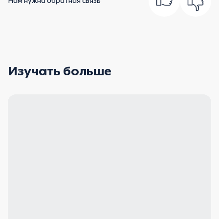
Нам нужна обратная связь
Изучать больше