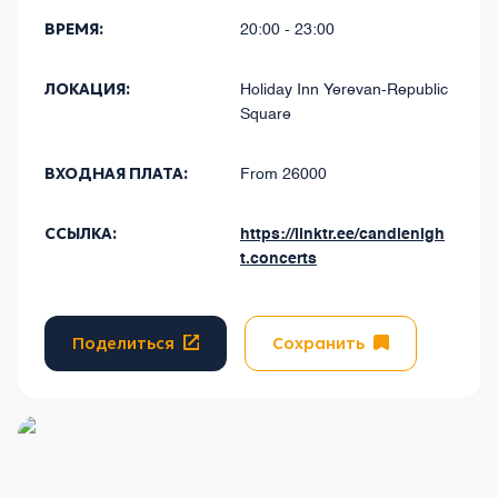
ВРЕМЯ:
20:00 - 23:00
ЛОКАЦИЯ:
Holiday Inn Yerevan-Republic
Square
ВХОДНАЯ ПЛАТА:
From 26000
ССЫЛКА:
https://linktr.ee/candlenigh
t.concerts
Поделиться
Сохранить