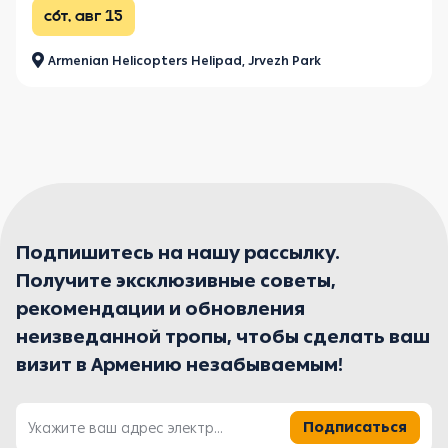
сбт, авг 15
Armenian Helicopters Helipad, Jrvezh Park
Подпишитесь на нашу рассылку.
Получите эксклюзивные советы,
рекомендации и обновления
неизведанной тропы, чтобы сделать ваш
визит в Армению незабываемым!
Подписаться