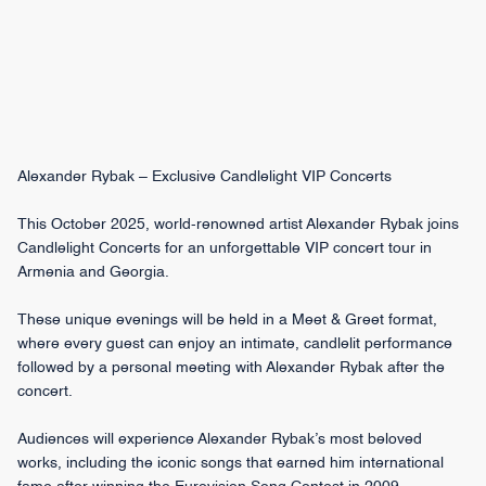
Alexander Rybak – Exclusive Candlelight VIP Concerts
This October 2025, world-renowned artist Alexander Rybak joins
Candlelight Concerts for an unforgettable VIP concert tour in
Armenia and Georgia.
These unique evenings will be held in a Meet & Greet format,
where every guest can enjoy an intimate, candlelit performance
followed by a personal meeting with Alexander Rybak after the
concert.
Audiences will experience Alexander Rybak’s most beloved
works, including the iconic songs that earned him international