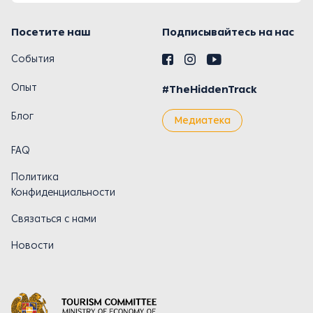
Посетите наш
Подписывайтесь на нас
События
Опыт
#TheHiddenTrack
Блог
Медиатека
FAQ
Политика
Конфиденциальности
Связаться с нами
Новости