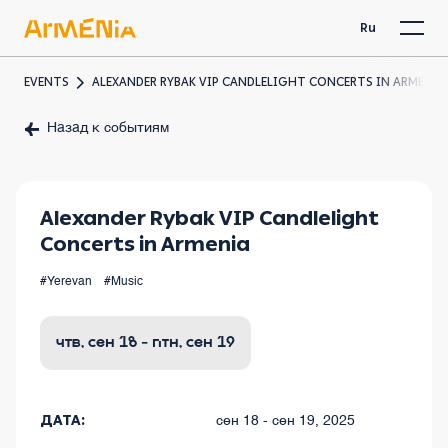
Ru
EVENTS
ALEXANDER RYBAK VIP CANDLELIGHT CONCERTS IN ARMENIA
Назад к событиям
Alexander Rybak VIP Candlelight
Concerts in Armenia
#Yerevan
#Music
чтв, сен 18 - птн, сен 19
ДАТА:
сен 18 - сен 19, 2025