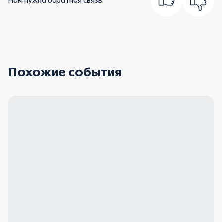
Нам нужна обратная связь
Похожие события