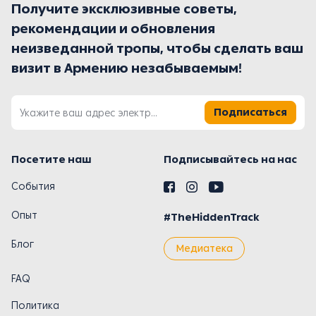
Получите эксклюзивные советы,
рекомендации и обновления
неизведанной тропы, чтобы сделать ваш
визит в Армению незабываемым!
Подписаться
Посетите наш
Подписывайтесь на нас
События
Опыт
#TheHiddenTrack
Блог
Медиатека
FAQ
Политика