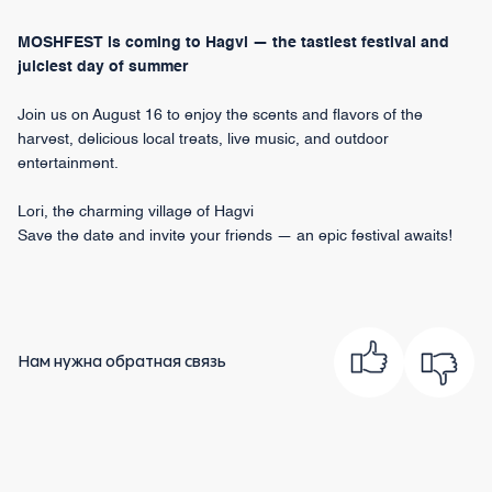
MOSHFEST is coming to Hagvi — the tastiest festival and
juiciest day of summer
Join us on August 16 to enjoy the scents and flavors of the
harvest, delicious local treats, live music, and outdoor
entertainment.
Lori, the charming village of Hagvi
Save the date and invite your friends — an epic festival awaits!
Нам нужна обратная связь