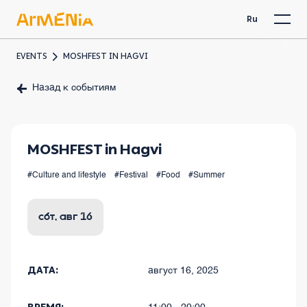
Ru
EVENTS
MOSHFEST IN HAGVI
Назад к событиям
MOSHFEST in Hagvi
#Culture and lifestyle
#Festival
#Food
#Summer
сбт, авг 16
ДАТА:
август 16, 2025