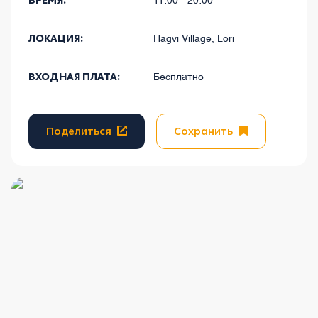
ВРЕМЯ:
11:00 - 20:00
ЛОКАЦИЯ:
Hagvi Village, Lori
ВХОДНАЯ ПЛАТА:
Бесплатно
Поделиться
Сохранить