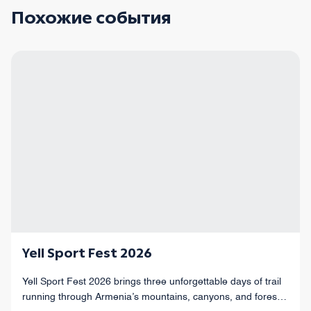
Похожие события
Yell Sport Fest 2026
Yell Sport Fest 2026 brings three unforgettable days of trail
running through Armenia’s mountains, canyons, and forests,