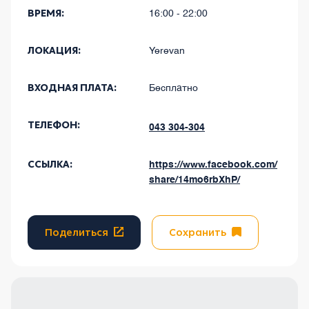
ВРЕМЯ:
16:00 - 22:00
ЛОКАЦИЯ:
Yerevan
ВХОДНАЯ ПЛАТА:
Бесплатно
ТЕЛЕФОН:
043 304-304
ССЫЛКА:
https://www.facebook.com/
share/14mo6rbXhP/
Поделиться
Сохранить