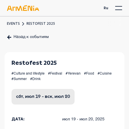
Ru
EVENTS
RESTOFEST 2025
Назад к событиям
Restofest 2025
#Culture and lifestyle
#Festival
#Yerevan
#Food
#Cuisine
#Summer
#Drink
сбт, июл 19 - вск, июл 20
ДАТА:
июл 19 - июл 20, 2025