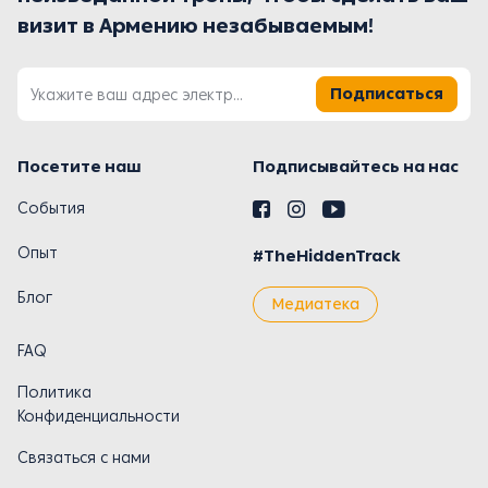
визит в Армению незабываемым!
Подписаться
Посетите наш
Подписывайтесь на нас
События
Опыт
#TheHiddenTrack
Блог
Медиатека
FAQ
Политика
Конфиденциальности
Связаться с нами