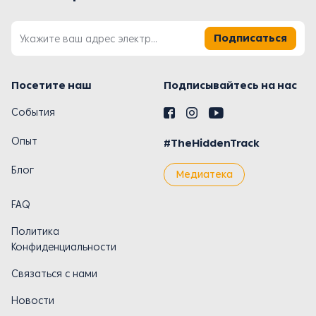
Подписаться
Посетите наш
Подписывайтесь на нас
События
Опыт
#TheHiddenTrack
Блог
Медиатека
FAQ
Политика
Конфиденциальности
Связаться с нами
Новости