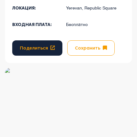
ЛОКАЦИЯ:
Yerevan, Republic Square
ВХОДНАЯ ПЛАТА:
Бесплатно
Поделиться
Сохранить