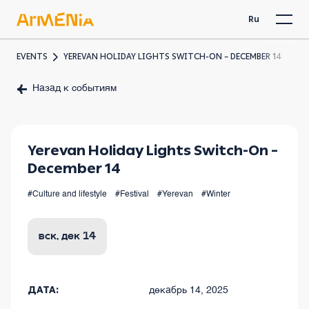
Ru
EVENTS
YEREVAN HOLIDAY LIGHTS SWITCH-ON – DECEMBER 14
Назад к событиям
Yerevan Holiday Lights Switch-On –
December 14
#Culture and lifestyle
#Festival
#Yerevan
#Winter
вск, дек 14
ДАТА:
декабрь 14, 2025