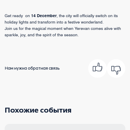
Get ready on
14 December
, the city will officially switch on its
holiday lights and transform into a festive wonderland.
Join us for the magical moment when Yerevan comes alive with
sparkle, joy, and the spirit of the season.
Нам нужна обратная связь
Похожие события