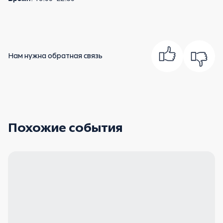
Нам нужна обратная связь
Похожие события