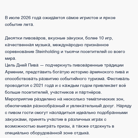
В июле 2026 года ожидается самое игристое и яркое
событие лета.
Десятки пивоваров, вкусные закуски, более 10 игр,
качественная музыка, международно признанное
соревнование Steinholding и тысячи посетителей со всего
мира.
Цель Дней Пива — подчеркнуть пивоваренные традиции
Армении, представить богатую историю армянского пива и
способствовать развитию событийного туризма. Фестиваль
проводится с 2021 года и с каждым годом привлекает всё
больше посетителей, участников и партнёров.
Мероприятие разделено на несколько тематических зон,
обеспечивая разнообразный и увлекательный досуг. Наряду
с пивом гости смогут насладиться идеально подобранными
закусками, принять участие в различных играх с
возможностью выиграть призы, а также отдохнуть в
специально оборудованной зоне отдыха.