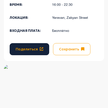
ВРЕМЯ:
16:00 - 22:30
ЛОКАЦИЯ:
Yerevan, Zakyan Street
ВХОДНАЯ ПЛАТА:
Бесплатно
Поделиться
Сохранить