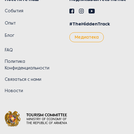
События
Опыт
#TheHiddenTrack
Блог
Медиатека
FAQ
Политика
Конфиденциальности
Связаться с нами
Новости