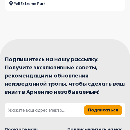
Yell Extreme Park
Подпишитесь на нашу рассылку.
Получите эксклюзивные советы,
рекомендации и обновления
неизведанной тропы, чтобы сделать ваш
визит в Армению незабываемым!
Подписаться
Посетите наш
Подписывайтесь на нас