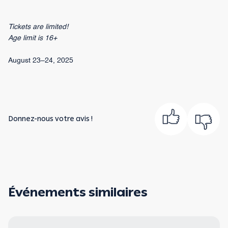
Tickets are limited!
Age limit is 16+
August 23–24, 2025
Donnez-nous votre avis !
Événements similaires