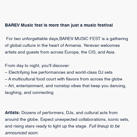
BAREV Music fest is more than just a music festival
For two unforgettable days,BAREV MUSIC FEST is a gathering
of global culture in the heart of Armenia. Yerevan welcomes
artists and guests from across Europe, the CIS, and Asia.
From day to night, you'll discover:
– Electrifying live performances and world-class DJ sets
– A multicultural food court with flavors from across the globe
– Art, entertainment, and nonstop vibes that keep you dancing,
laughing, and connecting
Artists:
Dozens of performers, DJs, and cultural acts from
around the globe. Expect unexpected collaborations, iconic sets,
and rising stars ready to light up the stage.
Full lineup to be
announced soon.