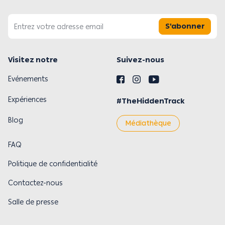
S'abonner
Visitez notre
Suivez-nous
Evénements
Expériences
#TheHiddenTrack
Blog
Médiathèque
FAQ
Politique de confidentialité
Contactez-nous
Salle de presse