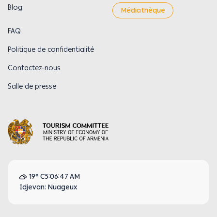
Blog
Médiathèque
FAQ
Politique de confidentialité
Contactez-nous
Salle de presse
19° C
5:06:47 AM
Idjevan: Nuageux