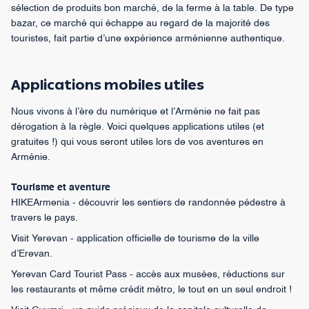
sélection de produits bon marché, de la ferme à la table. De type
bazar, ce marché qui échappe au regard de la majorité des
touristes, fait partie d’une expérience arménienne authentique.
Applications mobiles utiles
Nous vivons à l’ère du numérique et l’Arménie ne fait pas
dérogation à la règle. Voici quelques applications utiles (et
gratuites !) qui vous seront utiles lors de vos aventures en
Arménie.
Tourisme et aventure
HIKEArmenia - découvrir les sentiers de randonnée pédestre à
travers le pays.
Visit Yerevan - application officielle de tourisme de la ville
d’Erevan.
Yerevan Card Tourist Pass - accès aux musées, réductions sur
les restaurants et même crédit métro, le tout en un seul endroit !