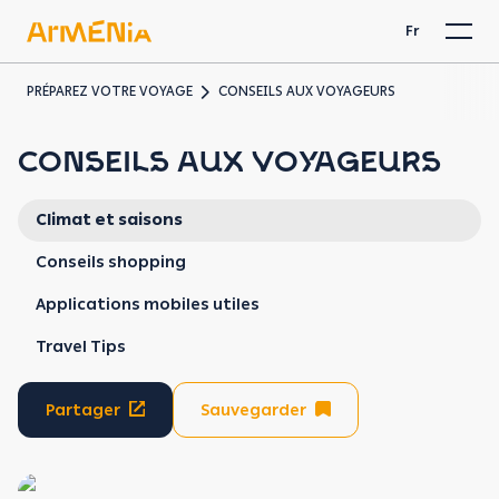
Fr
PRÉPAREZ VOTRE VOYAGE
CONSEILS AUX VOYAGEURS
CONSEILS AUX VOYAGEURS
Climat et saisons
Conseils shopping
Applications mobiles utiles
Travel Tips
Partager
Sauvegarder