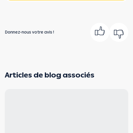
Donnez-nous votre avis !
Articles de blog associés