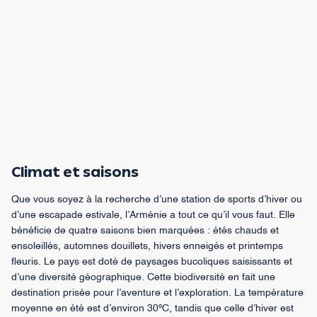
Climat et saisons
Que vous soyez à la recherche d’une station de sports d’hiver ou
d’une escapade estivale, l’Arménie a tout ce qu’il vous faut. Elle
bénéficie de quatre saisons bien marquées : étés chauds et
ensoleillés, automnes douillets, hivers enneigés et printemps
fleuris. Le pays est doté de paysages bucoliques saisissants et
d’une diversité géographique. Cette biodiversité en fait une
destination prisée pour l’aventure et l’exploration. La température
moyenne en été est d’environ 30ºC, tandis que celle d’hiver est