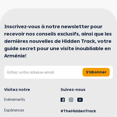
Inscrivez-vous à notre newsletter pour
recevoir nos conseils exclusifs, ainsi que les
dernières nouvelles de Hidden Track, votre
guide secret pour une visite inoubliable en
Arménie!
S'abonner
Visitez notre
Suivez-nous
Evénements
Expériences
#TheHiddenTrack