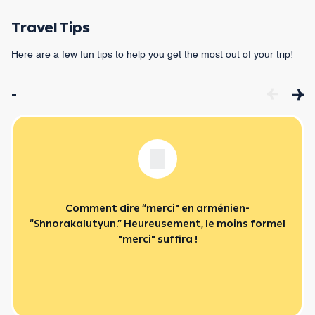
Travel Tips
Here are a few fun tips to help you get the most out of your trip!
-
Comment dire “merci" en arménien-
“Shnorakalutyun.” Heureusement, le moins formel
"merci" suffira !