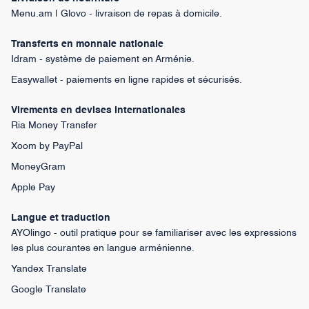
Menu.am | Glovo - livraison de repas à domicile.
Transferts en monnaie nationale
Idram - système de paiement en Arménie.
Easywallet - paiements en ligne rapides et sécurisés.
Virements en devises internationales
Ria Money Transfer
Xoom by PayPal
MoneyGram
Apple Pay
Langue et traduction
AYOlingo - outil pratique pour se familiariser avec les expressions
les plus courantes en langue arménienne.
Yandex Translate
Google Translate