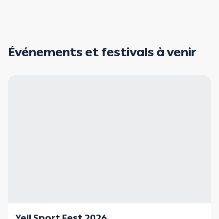
Événements et festivals à venir
Yell Sport Fest 2026