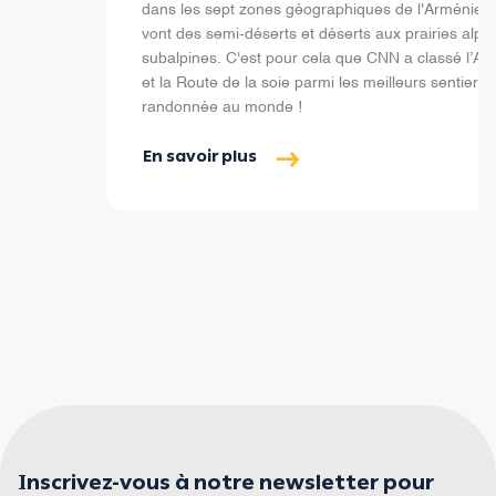
dans les sept zones géographiques de l'Arménie, 
vont des semi-déserts et déserts aux prairies alpin
subalpines. C'est pour cela que CNN a classé l’Ar
et la Route de la soie parmi les meilleurs sentiers 
randonnée au monde !
En savoir plus
Inscrivez-vous à notre newsletter pour