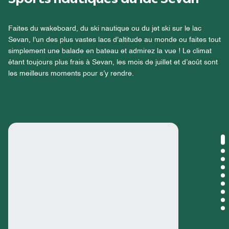
Faites du wakeboard, du ski nautique ou du jet ski sur le lac
Sevan, l'un des plus vastes lacs d'altitude au monde ou faites tout
simplement une balade en bateau et admirez la vue ! Le climat
étant toujours plus frais à Sevan, les mois de juillet et d’août sont
les meilleurs moments pour s’y rendre.