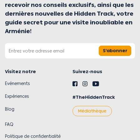
recevoir nos conseils exclusifs, ainsi que les
dernières nouvelles de Hidden Track, votre
guide secret pour une visite inoubliable en
Arménie!
S'abonner
Visitez notre
Suivez-nous
Evénements
Expériences
#TheHiddenTrack
Blog
Médiathèque
FAQ
Politique de confidentialité