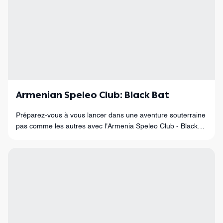
Armenian Speleo Club: Black Bat
Préparez-vous à vous lancer dans une aventure souterraine
pas comme les autres avec l'Armenia Speleo Club - Black
Bat !