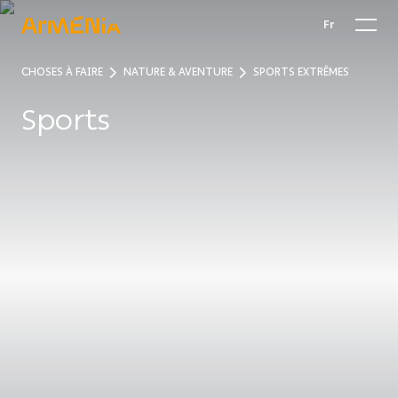
Fr
CHOSES À FAIRE
NATURE & AVENTURE
SPORTS EXTRÊMES
Sports