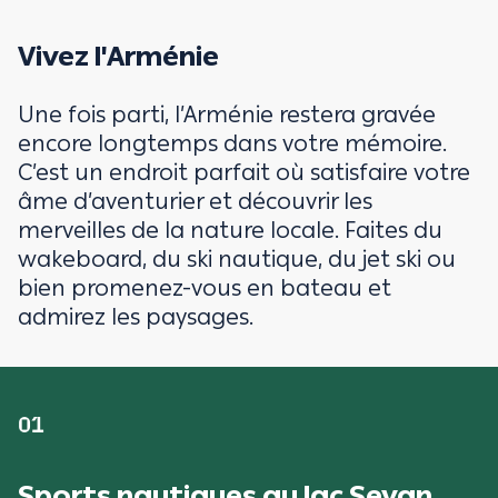
Vivez l'Arménie
Une fois parti, l’Arménie restera gravée
encore longtemps dans votre mémoire.
C’est un endroit parfait où satisfaire votre
âme d’aventurier et découvrir les
merveilles de la nature locale. Faites du
wakeboard, du ski nautique, du jet ski ou
bien promenez-vous en bateau et
admirez les paysages.
01
Sports nautiques au lac Sevan