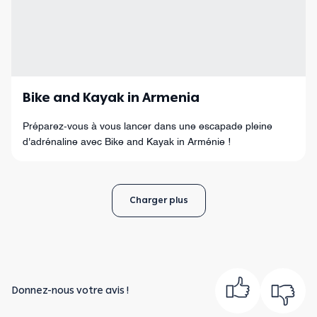
Bike and Kayak in Armenia
Préparez-vous à vous lancer dans une escapade pleine
d'adrénaline avec Bike and Kayak in Arménie !
Charger plus
Donnez-nous votre avis !