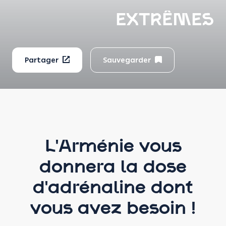
EXTRÊMES
Partager
Sauvegarder
L'Arménie vous
donnera la dose
d'adrénaline dont
vous avez besoin !