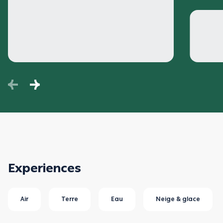
Experiences
Air
Terre
Eau
Neige & glace