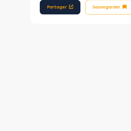
Partager
Sauvegarder