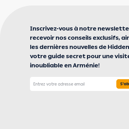
Inscrivez-vous à notre newslette
recevoir nos conseils exclusifs, ai
les dernières nouvelles de Hidden
votre guide secret pour une visit
inoubliable en Arménie!
S'a