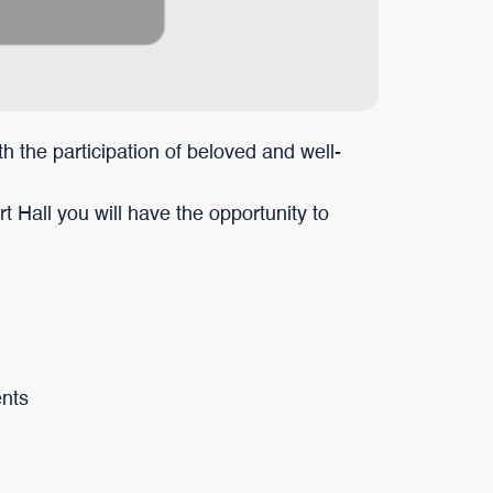
h the participation of beloved and well-
 Hall you will have the opportunity to
ents