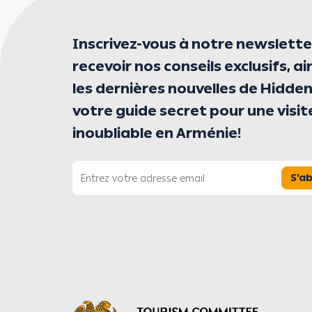
Inscrivez-vous à notre newslette
recevoir nos conseils exclusifs, ai
les dernières nouvelles de Hidden
votre guide secret pour une visit
inoubliable en Arménie!
S'a