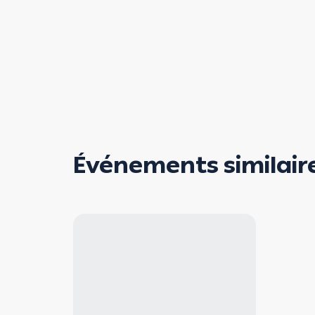
Événements similair