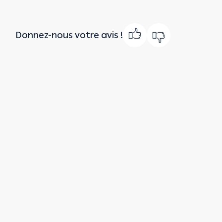
Donnez-nous votre avis !