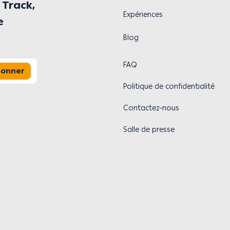
 Track,
Expériences
e
Blog
FAQ
bonner
Politique de confidentialité
Contactez-nous
Salle de presse