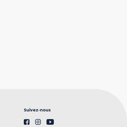
Suivez-nous