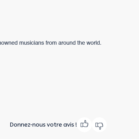
renowned musicians from around the world.
Donnez-nous votre avis !