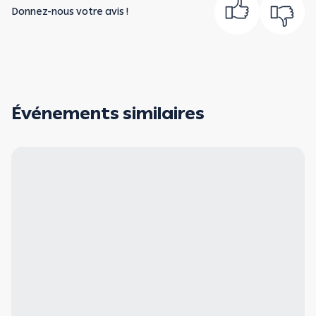
Donnez-nous votre avis !
Événements similaires