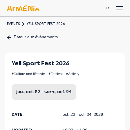
Fr
EVENTS
YELL SPORT FEST 2026
Retour aux événements
Yell Sport Fest 2026
#Culture and lifestyle
#Festival
#Activity
jeu., oct. 22 - sam., oct. 24
DATE:
oct. 22 - oct. 24, 2026