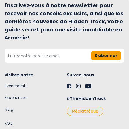
Inscrivez-vous à notre newsletter pour
recevoir nos conseils exclusifs, ainsi que les
dernières nouvelles de Hidden Track, votre
guide secret pour une visite inoubliable en
Arménie!
S'abonner
Visitez notre
Suivez-nous
Evénements
Expériences
#TheHiddenTrack
Blog
Médiathèque
FAQ