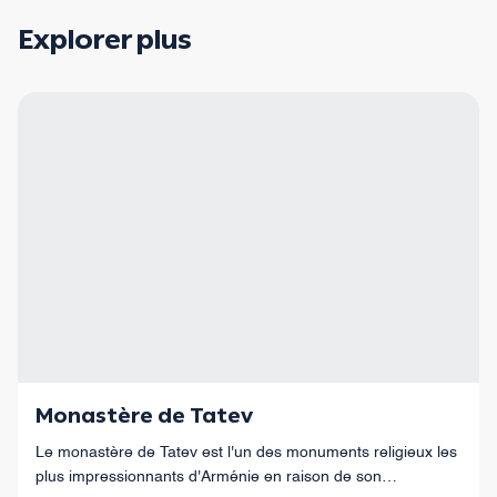
Explorer plus
Monastère de Tatev
Le monastère de Tatev est l'un des monuments religieux les
plus impressionnants d'Arménie en raison de son