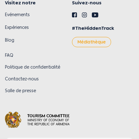
Visitez notre
Suivez-nous
Evénements
Expériences
#TheHiddenTrack
Blog
Médiathèque
FAQ
Politique de confidentialité
Contactez-nous
Salle de presse