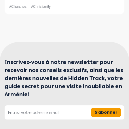
#Churches
#Christianity
Inscrivez-vous à notre newsletter pour
recevoir nos conseils exclusifs, ainsi que les
dernières nouvelles de Hidden Track, votre
guide secret pour une visite inoubliable en
Arménie!
S'abonner