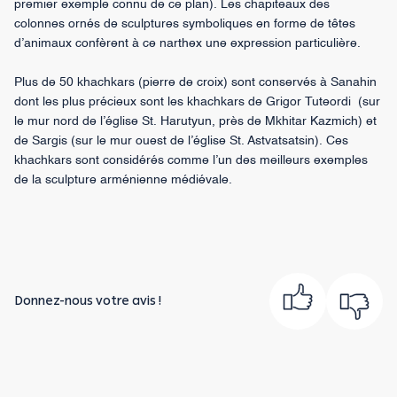
premier exemple connu de ce plan). Les chapiteaux des
colonnes ornés de sculptures symboliques en forme de têtes
d’animaux confèrent à ce narthex une expression particulière.
Plus de 50 khachkars (pierre de croix) sont conservés à Sanahin
dont les plus précieux sont les khachkars de Grigor Tuteordi (sur
le mur nord de l’église St. Harutyun, près de Mkhitar Kazmich) et
de Sargis (sur le mur ouest de l’église St. Astvatsatsin). Ces
khachkars sont considérés comme l’un des meilleurs exemples
de la sculpture arménienne médiévale.
Donnez-nous votre avis !