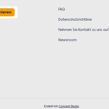
FAQ
nieren
Datenschutzrichtlinie
Nehmen Sie Kontakt zu uns auf
Newsroom
Erstellt mit
Concept Studio