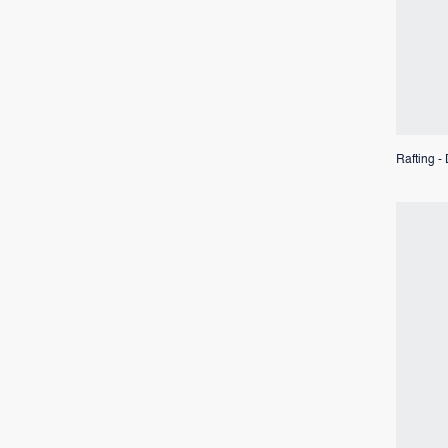
Rafting -