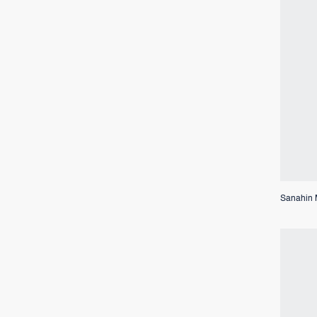
Sanahin 