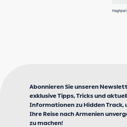
Haghpat 
Abonnieren Sie unseren Newslett
exklusive Tipps, Tricks und aktuel
Informationen zu Hidden Track,
Ihre Reise nach Armenien unverg
zu machen!