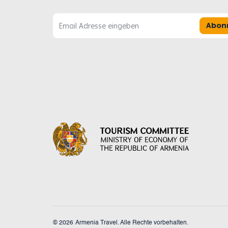
Abon
© 2026
Armenia Travel. Alle Rechte vorbehalten.