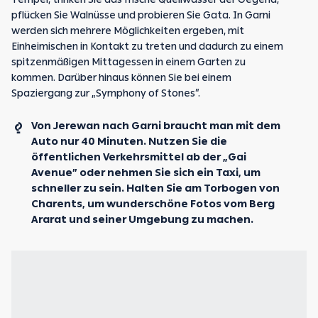
pflücken Sie Walnüsse und probieren Sie Gata. In Garni
werden sich mehrere Möglichkeiten ergeben, mit
Einheimischen in Kontakt zu treten und dadurch zu einem
spitzenmäßigen Mittagessen in einem Garten zu
kommen. Darüber hinaus können Sie bei einem
Spaziergang zur „Symphony of Stones”.
Von Jerewan nach Garni braucht man mit dem
Auto nur 40 Minuten. Nutzen Sie die
öffentlichen Verkehrsmittel ab der „Gai
Avenue” oder nehmen Sie sich ein Taxi, um
schneller zu sein. Halten Sie am Torbogen von
Charents, um wunderschöne Fotos vom Berg
Ararat und seiner Umgebung zu machen.