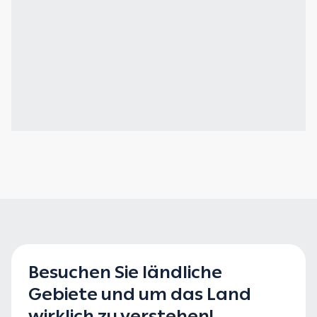
Besuchen Sie ländliche
Gebiete und um das Land
wirklich zu verstehen!