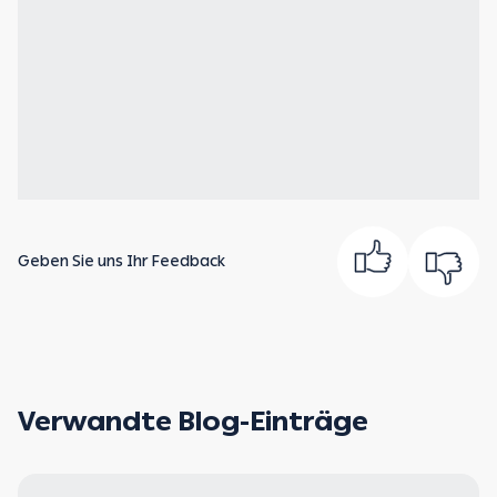
Geben Sie uns Ihr Feedback
Verwandte Blog-Einträge