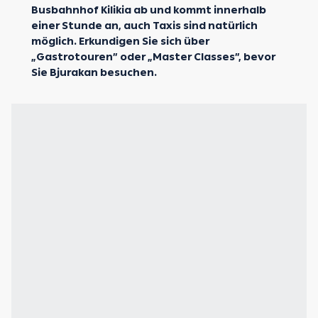
Busbahnhof Kilikia ab und kommt innerhalb
einer Stunde an, auch Taxis sind natürlich
möglich. Erkundigen Sie sich über
„Gastrotouren” oder „Master Classes”, bevor
Sie Bjurakan besuchen.