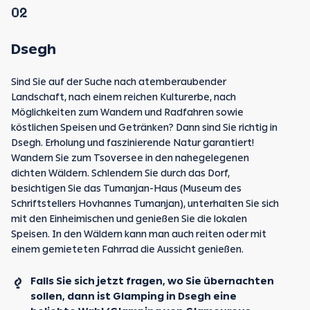
02
Dsegh
Sind Sie auf der Suche nach atemberaubender
Landschaft, nach einem reichen Kulturerbe, nach
Möglichkeiten zum Wandern und Radfahren sowie
köstlichen Speisen und Getränken? Dann sind Sie richtig in
Dsegh. Erholung und faszinierende Natur garantiert!
Wandern Sie zum Tsoversee in den nahegelegenen
dichten Wäldern. Schlendern Sie durch das Dorf,
besichtigen Sie das Tumanjan-Haus (Museum des
Schriftstellers Hovhannes Tumanjan), unterhalten Sie sich
mit den Einheimischen und genießen Sie die lokalen
Speisen. In den Wäldern kann man auch reiten oder mit
einem gemieteten Fahrrad die Aussicht genießen.
Falls Sie sich jetzt fragen, wo Sie übernachten
sollen, dann ist Glamping in Dsegh eine