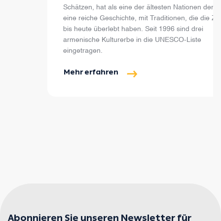
Schätzen, hat als eine der ältesten Nationen der W
eine reiche Geschichte, mit Traditionen, die die Ze
bis heute überlebt haben. Seit 1996 sind drei
armenische Kulturerbe in die UNESCO-Liste
eingetragen.
Mehr erfahren
Abonnieren Sie unseren Newsletter für