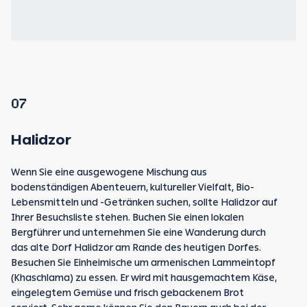
07
Halidzor
Wenn Sie eine ausgewogene Mischung aus
bodenständigen Abenteuern, kultureller Vielfalt, Bio-
Lebensmitteln und -Getränken suchen, sollte Halidzor auf
Ihrer Besuchsliste stehen. Buchen Sie einen lokalen
Bergführer und unternehmen Sie eine Wanderung durch
das alte Dorf Halidzor am Rande des heutigen Dorfes.
Besuchen Sie Einheimische um armenischen Lammeintopf
(Khaschlama) zu essen. Er wird mit hausgemachtem Käse,
eingelegtem Gemüse und frisch gebackenem Brot