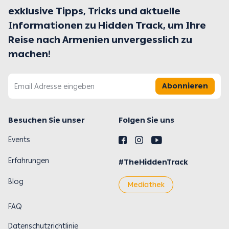
exklusive Tipps, Tricks und aktuelle
Informationen zu Hidden Track, um Ihre
Reise nach Armenien unvergesslich zu
machen!
Abonnieren
Besuchen Sie unser
Folgen Sie uns
Events
Erfahrungen
#TheHiddenTrack
Blog
Mediathek
FAQ
Datenschutzrichtlinie