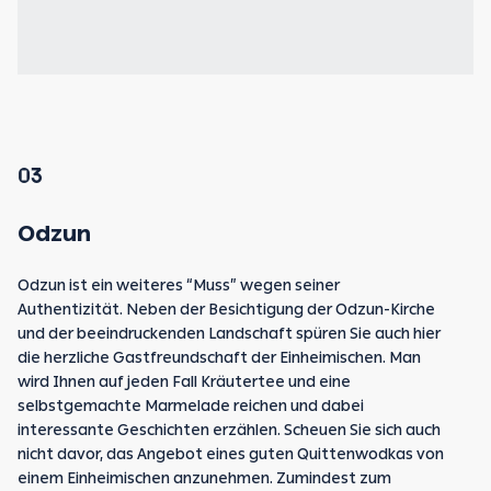
03
Odzun
Odzun ist ein weiteres “Muss” wegen seiner
Authentizität. Neben der Besichtigung der Odzun-Kirche
und der beeindruckenden Landschaft spüren Sie auch hier
die herzliche Gastfreundschaft der Einheimischen. Man
wird Ihnen auf jeden Fall Kräutertee und eine
selbstgemachte Marmelade reichen und dabei
interessante Geschichten erzählen. Scheuen Sie sich auch
nicht davor, das Angebot eines guten Quittenwodkas von
einem Einheimischen anzunehmen. Zumindest zum