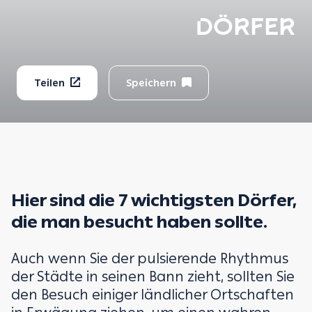
DÖRFER
Teilen
Speichern
Hier sind die 7 wichtigsten Dörfer,
die man besucht haben sollte.
Auch wenn Sie der pulsierende Rhythmus
der Städte in seinen Bann zieht, sollten Sie
den Besuch einiger ländlicher Ortschaften