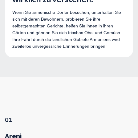
Wenn Sie armenische Dörfer besuchen, unterhalten Sie
sich mit deren Bewohnern, probieren Sie ihre
selbstgemachten Gerichte, helfen Sie ihnen in ihren
Gärten und gönnen Sie sich frisches Obst und Gemüse.
Ihre Fahrt durch die ländlichen Gebiete Armeniens wird
zweifellos unvergessliche Erinnerungen bringen!
01
Areni