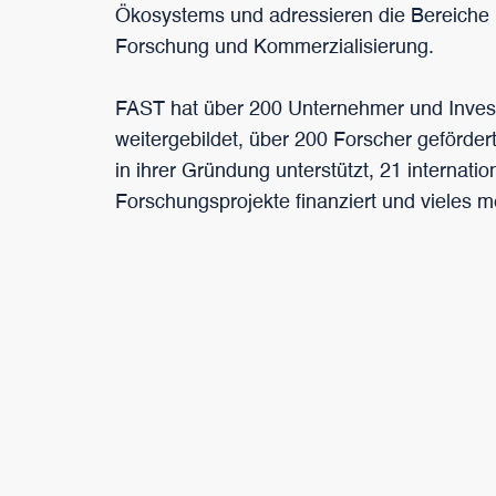
Ökosystems und adressieren die Bereiche 
Forschung und Kommerzialisierung.
FAST hat über 200 Unternehmer und Inves
weitergebildet, über 200 Forscher gefördert
in ihrer Gründung unterstützt, 21 internatio
Forschungsprojekte finanziert und vieles m