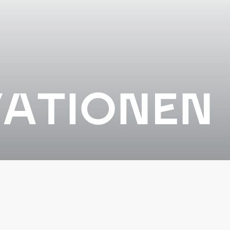
VATIONEN