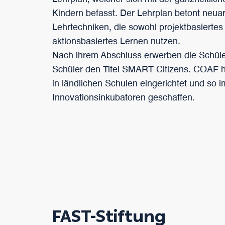
Kindern befasst. Der Lehrplan betont neuar
Lehrtechniken, die sowohl projektbasiertes
aktionsbasiertes Lernen nutzen.
Nach ihrem Abschluss erwerben die Schül
Schüler den Titel SMART Citizens. COA
in ländlichen Schulen eingerichtet und so
Innovationsinkubatoren geschaffen.
FAST-Stiftung