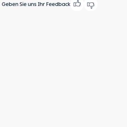
Geben Sie uns Ihr Feedback