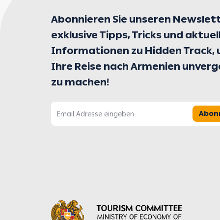
Abonnieren Sie unseren Newslett
exklusive Tipps, Tricks und aktuel
Informationen zu Hidden Track,
Ihre Reise nach Armenien unverg
zu machen!
Abon