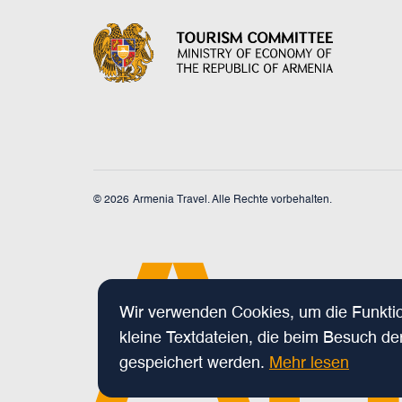
© 2026
Armenia Travel. Alle Rechte vorbehalten.
Wir verwenden Cookies, um die Funktion
kleine Textdateien, die beim Besuch d
gespeichert werden.
Mehr lesen