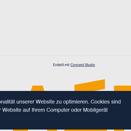
Erstellt mit
Concept Studio
alität unserer Website zu optimieren. Cookies sind
er Website auf Ihrem Computer oder Mobilgerät