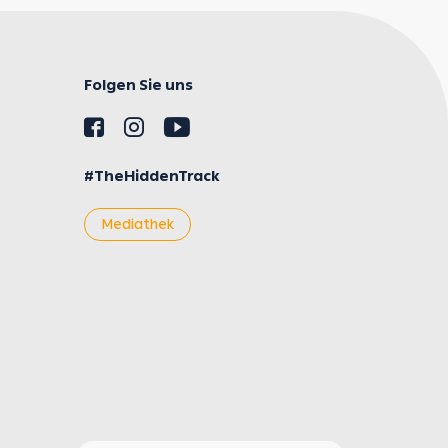
Folgen Sie uns
#TheHiddenTrack
Mediathek