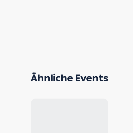
Ähnliche Events