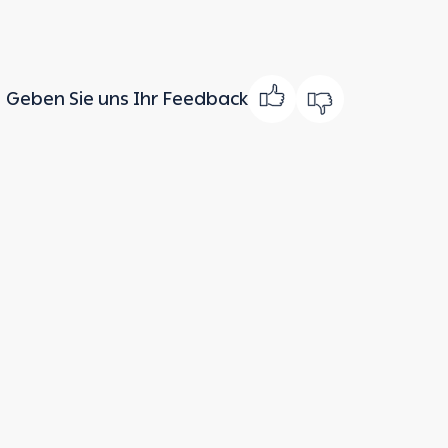
Geben Sie uns Ihr Feedback