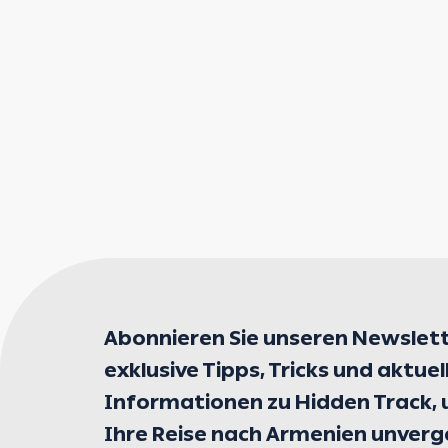
Abonnieren Sie unseren Newslett
exklusive Tipps, Tricks und aktuel
Informationen zu Hidden Track,
Ihre Reise nach Armenien unverg