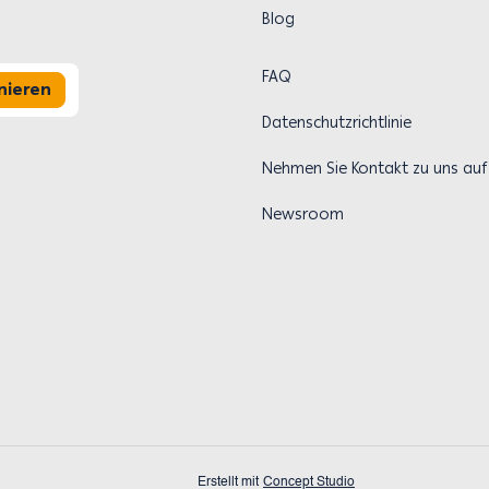
Blog
FAQ
nieren
Datenschutzrichtlinie
Nehmen Sie Kontakt zu uns auf
Newsroom
Erstellt mit
Concept Studio