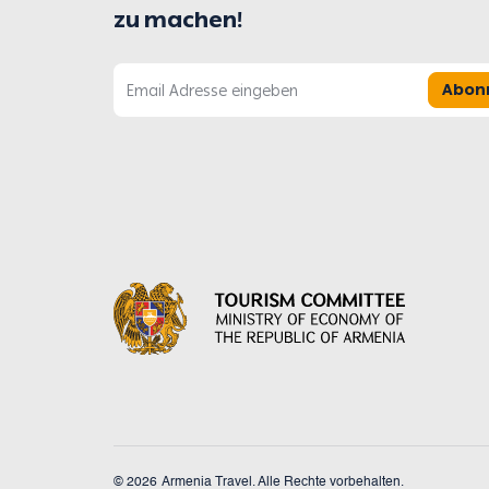
zu machen!
Abon
© 2026
Armenia Travel. Alle Rechte vorbehalten.