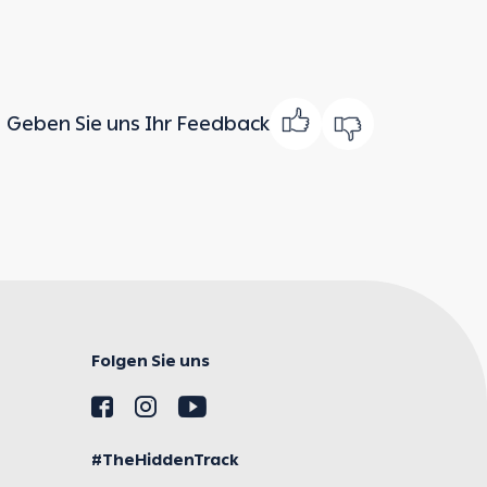
Geben Sie uns Ihr Feedback
Folgen Sie uns
#TheHiddenTrack