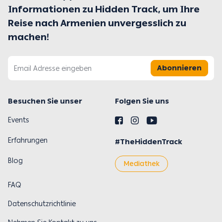
Informationen zu Hidden Track, um Ihre
Reise nach Armenien unvergesslich zu
machen!
Abonnieren
Besuchen Sie unser
Folgen Sie uns
Events
Erfahrungen
#TheHiddenTrack
Blog
Mediathek
FAQ
Datenschutzrichtlinie