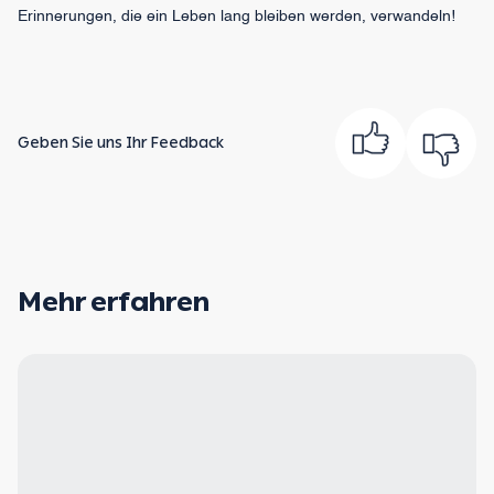
Erinnerungen, die ein Leben lang bleiben werden, verwandeln!
Geben Sie uns Ihr Feedback
Mehr erfahren