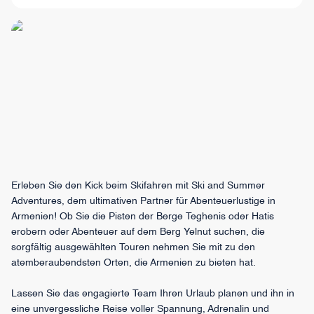
Erleben Sie den Kick beim Skifahren mit Ski and Summer
Adventures, dem ultimativen Partner für Abenteuerlustige in
Armenien! Ob Sie die Pisten der Berge Teghenis oder Hatis
erobern oder Abenteuer auf dem Berg Yelnut suchen, die
sorgfältig ausgewählten Touren nehmen Sie mit zu den
atemberaubendsten Orten, die Armenien zu bieten hat.
Lassen Sie das engagierte Team Ihren Urlaub planen und ihn in
eine unvergessliche Reise voller Spannung, Adrenalin und