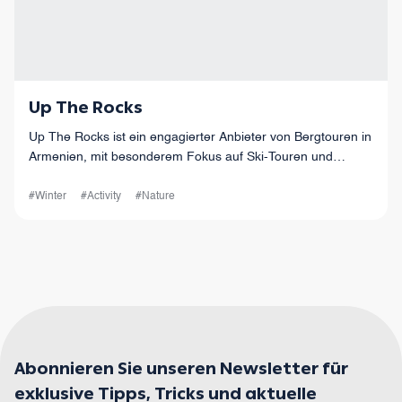
Up The Rocks
Up The Rocks ist ein engagierter Anbieter von Bergtouren in
Armenien, mit besonderem Fokus auf Ski-Touren und
Freeriding.
#Winter
#Activity
#Nature
Abonnieren Sie unseren Newsletter für
exklusive Tipps, Tricks und aktuelle