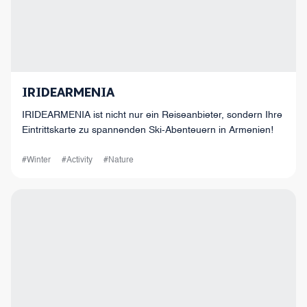
IRIDEARMENIA
IRIDEARMENIA ist nicht nur ein Reiseanbieter, sondern Ihre
Eintrittskarte zu spannenden Ski-Abenteuern in Armenien!
#Winter
#Activity
#Nature