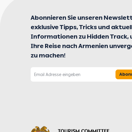
Abonnieren Sie unseren Newslett
exklusive Tipps, Tricks und aktuel
Informationen zu Hidden Track,
Ihre Reise nach Armenien unverg
zu machen!
Abon