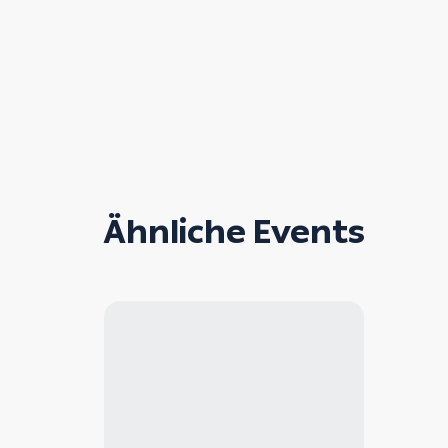
Ähnliche Events