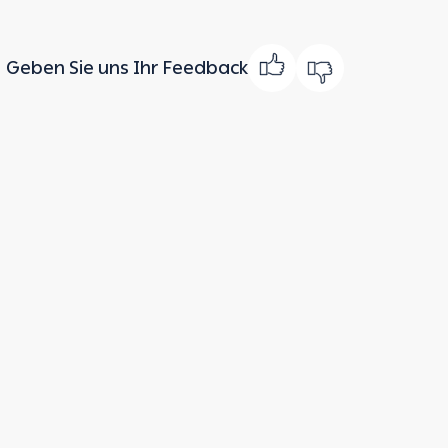
Geben Sie uns Ihr Feedback