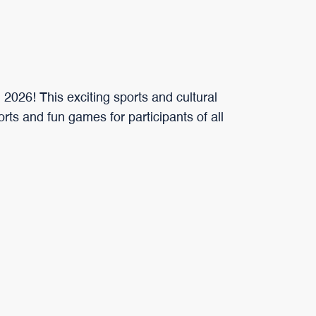
 2026! This exciting sports and cultural
ports and fun games for participants of all