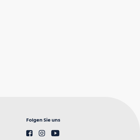
Folgen Sie uns