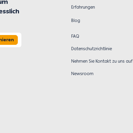
 um
Erfahrungen
esslich
Blog
FAQ
nieren
Datenschutzrichtlinie
Nehmen Sie Kontakt zu uns auf
Newsroom